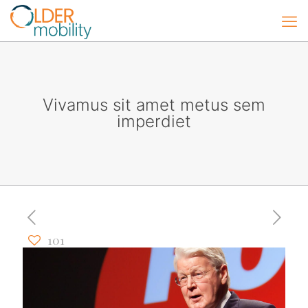
Vivamus sit amet metus sem
imperdiet
101